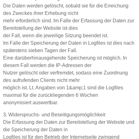
Die Daten werden gelöscht, sobald sie für die Erreichung
des Zweckes ihrer Erhebung nicht
mehr erforderlich sind. Im Falle der Erfassung der Daten zur
Bereitstellung der Website ist dies
der Fall, wenn die jeweilige Sitzung beendet ist.
Im Falle der Speicherung der Daten in Logfiles ist dies nach
spätestens sieben Tagen der Fall.
Eine darüberhinausgehende Speicherung ist möglich. In
diesem Fall werden die IP-Adressen der
Nutzer gelöscht oder verfremdet, sodass eine Zuordnung
des aufrufenden Clients nicht mehr
möglich ist. Lt. Angaben von 1&amp;1 sind die Logfiles
maximal für die zurückliegenden 6 Wochen
anonymisiert auswertbar.
3. Widerspruchs- und Beseitigungsmöglichkeit
Die Erfassung der Daten zur Bereitstellung der Website und
die Speicherung der Daten in
Logfiles ist für den Betrieb der Internetseite zwingend