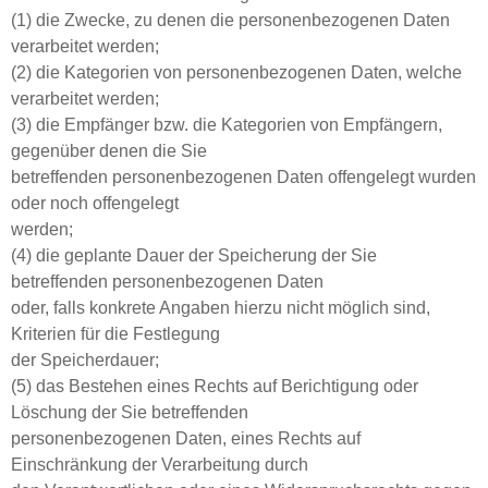
(1) die Zwecke, zu denen die personenbezogenen Daten
verarbeitet werden;
(2) die Kategorien von personenbezogenen Daten, welche
verarbeitet werden;
(3) die Empfänger bzw. die Kategorien von Empfängern,
gegenüber denen die Sie
betreffenden personenbezogenen Daten offengelegt wurden
oder noch offengelegt
werden;
(4) die geplante Dauer der Speicherung der Sie
betreffenden personenbezogenen Daten
oder, falls konkrete Angaben hierzu nicht möglich sind,
Kriterien für die Festlegung
der Speicherdauer;
(5) das Bestehen eines Rechts auf Berichtigung oder
Löschung der Sie betreffenden
personenbezogenen Daten, eines Rechts auf
Einschränkung der Verarbeitung durch