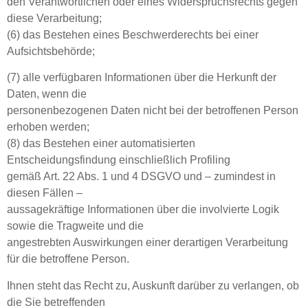
den Verantwortlichen oder eines Widerspruchsrechts gegen
diese Verarbeitung;
(6) das Bestehen eines Beschwerderechts bei einer
Aufsichtsbehörde;
(7) alle verfügbaren Informationen über die Herkunft der
Daten, wenn die
personenbezogenen Daten nicht bei der betroffenen Person
erhoben werden;
(8) das Bestehen einer automatisierten
Entscheidungsfindung einschließlich Profiling
gemäß Art. 22 Abs. 1 und 4 DSGVO und – zumindest in
diesen Fällen –
aussagekräftige Informationen über die involvierte Logik
sowie die Tragweite und die
angestrebten Auswirkungen einer derartigen Verarbeitung
für die betroffene Person.
Ihnen steht das Recht zu, Auskunft darüber zu verlangen, ob
die Sie betreffenden