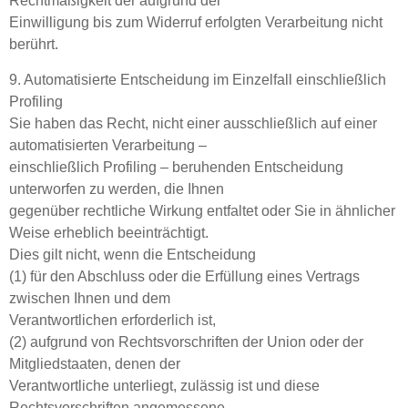
Rechtmäßigkeit der aufgrund der
Einwilligung bis zum Widerruf erfolgten Verarbeitung nicht
berührt.
9. Automatisierte Entscheidung im Einzelfall einschließlich
Profiling
Sie haben das Recht, nicht einer ausschließlich auf einer
automatisierten Verarbeitung –
einschließlich Profiling – beruhenden Entscheidung
unterworfen zu werden, die Ihnen
gegenüber rechtliche Wirkung entfaltet oder Sie in ähnlicher
Weise erheblich beeinträchtigt.
Dies gilt nicht, wenn die Entscheidung
(1) für den Abschluss oder die Erfüllung eines Vertrags
zwischen Ihnen und dem
Verantwortlichen erforderlich ist,
(2) aufgrund von Rechtsvorschriften der Union oder der
Mitgliedstaaten, denen der
Verantwortliche unterliegt, zulässig ist und diese
Rechtsvorschriften angemessene