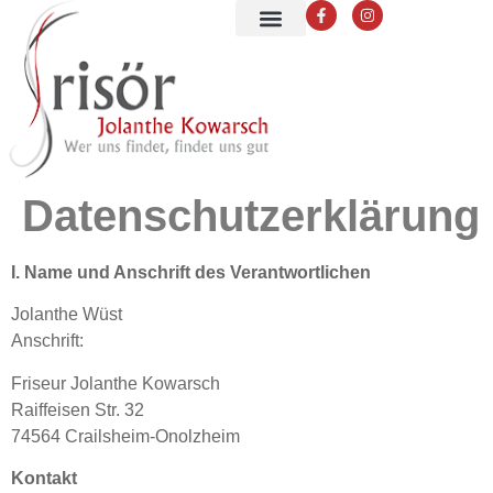
Datenschutzerklärung
I. Name und Anschrift des Verantwortlichen
Jolanthe Wüst
Anschrift:
Friseur Jolanthe Kowarsch
Raiffeisen Str. 32
74564 Crailsheim-Onolzheim
Kontakt