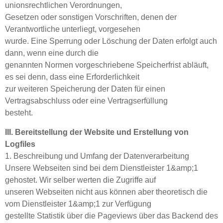
unionsrechtlichen Verordnungen,
Gesetzen oder sonstigen Vorschriften, denen der
Verantwortliche unterliegt, vorgesehen
wurde. Eine Sperrung oder Löschung der Daten erfolgt auch
dann, wenn eine durch die
genannten Normen vorgeschriebene Speicherfrist abläuft,
es sei denn, dass eine Erforderlichkeit
zur weiteren Speicherung der Daten für einen
Vertragsabschluss oder eine Vertragserfüllung
besteht.
III. Bereitstellung der Website und Erstellung von
Logfiles
1. Beschreibung und Umfang der Datenverarbeitung
Unsere Webseiten sind bei dem Dienstleister 1&amp;1
gehostet. Wir selber werten die Zugriffe auf
unseren Webseiten nicht aus können aber theoretisch die
vom Dienstleister 1&amp;1 zur Verfügung
gestellte Statistik über die Pageviews über das Backend des