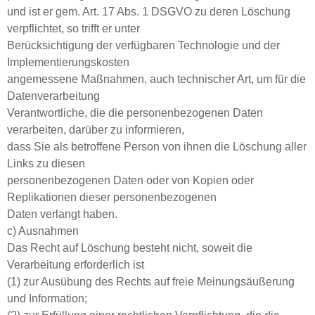
und ist er gem. Art. 17 Abs. 1 DSGVO zu deren Löschung
verpflichtet, so trifft er unter
Berücksichtigung der verfügbaren Technologie und der
Implementierungskosten
angemessene Maßnahmen, auch technischer Art, um für die
Datenverarbeitung
Verantwortliche, die die personenbezogenen Daten
verarbeiten, darüber zu informieren,
dass Sie als betroffene Person von ihnen die Löschung aller
Links zu diesen
personenbezogenen Daten oder von Kopien oder
Replikationen dieser personenbezogenen
Daten verlangt haben.
c) Ausnahmen
Das Recht auf Löschung besteht nicht, soweit die
Verarbeitung erforderlich ist
(1) zur Ausübung des Rechts auf freie Meinungsäußerung
und Information;