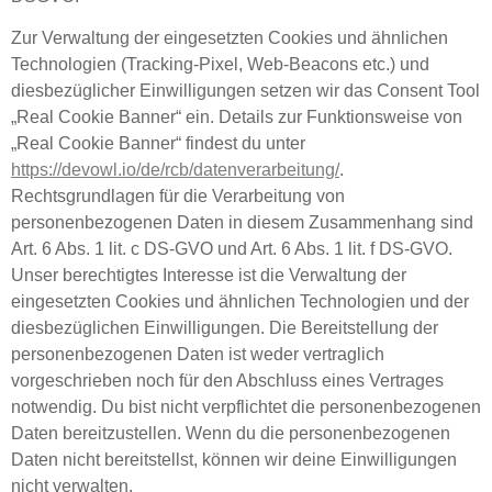
Zur Verwaltung der eingesetzten Cookies und ähnlichen
Technologien (Tracking-Pixel, Web-Beacons etc.) und
diesbezüglicher Einwilligungen setzen wir das Consent Tool
„Real Cookie Banner“ ein. Details zur Funktionsweise von
„Real Cookie Banner“ findest du unter
https://devowl.io/de/rcb/datenverarbeitung/
.
Rechtsgrundlagen für die Verarbeitung von
personenbezogenen Daten in diesem Zusammenhang sind
Art. 6 Abs. 1 lit. c DS-GVO und Art. 6 Abs. 1 lit. f DS-GVO.
Unser berechtigtes Interesse ist die Verwaltung der
eingesetzten Cookies und ähnlichen Technologien und der
diesbezüglichen Einwilligungen. Die Bereitstellung der
personenbezogenen Daten ist weder vertraglich
vorgeschrieben noch für den Abschluss eines Vertrages
notwendig. Du bist nicht verpflichtet die personenbezogenen
Daten bereitzustellen. Wenn du die personenbezogenen
Daten nicht bereitstellst, können wir deine Einwilligungen
nicht verwalten.