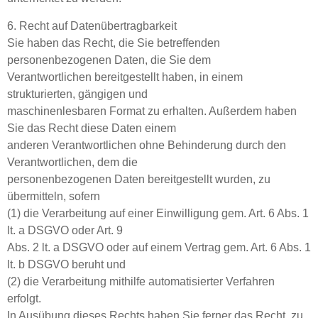
6. Recht auf Datenübertragbarkeit
Sie haben das Recht, die Sie betreffenden
personenbezogenen Daten, die Sie dem
Verantwortlichen bereitgestellt haben, in einem
strukturierten, gängigen und
maschinenlesbaren Format zu erhalten. Außerdem haben
Sie das Recht diese Daten einem
anderen Verantwortlichen ohne Behinderung durch den
Verantwortlichen, dem die
personenbezogenen Daten bereitgestellt wurden, zu
übermitteln, sofern
(1) die Verarbeitung auf einer Einwilligung gem. Art. 6 Abs. 1
lt. a DSGVO oder Art. 9
Abs. 2 lt. a DSGVO oder auf einem Vertrag gem. Art. 6 Abs. 1
lt. b DSGVO beruht und
(2) die Verarbeitung mithilfe automatisierter Verfahren
erfolgt.
In Ausübung dieses Rechts haben Sie ferner das Recht, zu