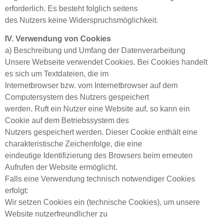
erforderlich. Es besteht folglich seitens
des Nutzers keine Widerspruchsmöglichkeit.
IV. Verwendung von Cookies
a) Beschreibung und Umfang der Datenverarbeitung
Unsere Webseite verwendet Cookies. Bei Cookies handelt
es sich um Textdateien, die im
Internetbrowser bzw. vom Internetbrowser auf dem
Computersystem des Nutzers gespeichert
werden. Ruft ein Nutzer eine Website auf, so kann ein
Cookie auf dem Betriebssystem des
Nutzers gespeichert werden. Dieser Cookie enthält eine
charakteristische Zeichenfolge, die eine
eindeutige Identifizierung des Browsers beim erneuten
Aufrufen der Website ermöglicht.
Falls eine Verwendung technisch notwendiger Cookies
erfolgt:
Wir setzen Cookies ein (technische Cookies), um unsere
Website nutzerfreundlicher zu