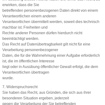
erwirken, dass die Sie
betreffenden personenbezogenen Daten direkt von einem
Verantwortlichen einem anderen
Verantwortlichen übermittelt werden, soweit dies technisch
machbar ist. Freiheiten und
Rechte anderer Personen dürfen hierdurch nicht
beeinträchtigt werden.
Das Recht auf Datenübertragbarkeit gilt nicht für eine
Verarbeitung personenbezogener
Daten, die für die Wahrnehmung einer Aufgabe erforderlich
ist, die im öffentlichen Interesse
liegt oder in Ausübung öffentlicher Gewalt erfolgt, die dem
Verantwortlichen übertragen
wurde.
7. Widerspruchsrecht
Sie haben das Recht, aus Gründen, die sich aus ihrer
besonderen Situation ergeben, jederzeit
gegen die Verarbeitung der Sie betreffenden