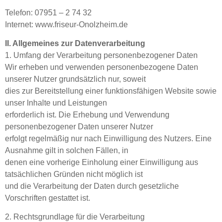
Telefon: 07951 – 2 74 32
Internet: www.friseur-Onolzheim.de
II. Allgemeines zur Datenverarbeitung
1. Umfang der Verarbeitung personenbezogener Daten
Wir erheben und verwenden personenbezogene Daten
unserer Nutzer grundsätzlich nur, soweit
dies zur Bereitstellung einer funktionsfähigen Website sowie
unser Inhalte und Leistungen
erforderlich ist. Die Erhebung und Verwendung
personenbezogener Daten unserer Nutzer
erfolgt regelmäßig nur nach Einwilligung des Nutzers. Eine
Ausnahme gilt in solchen Fällen, in
denen eine vorherige Einholung einer Einwilligung aus
tatsächlichen Gründen nicht möglich ist
und die Verarbeitung der Daten durch gesetzliche
Vorschriften gestattet ist.
2. Rechtsgrundlage für die Verarbeitung