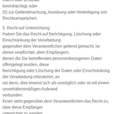
beeinträchtigt, oder
(5) zur Geltendmachung, Ausübung oder Verteidigung von
Rechtsansprüchen.
5. Recht auf Unterrichtung
Haben Sie das Recht auf Berichtigung, Löschung oder
Einschränkung der Verarbeitung
gegenüber dem Verantwortlichen geltend gemacht, ist
dieser verpflichtet, allen Empfängern,
denen die Sie betreffenden personenbezogenen Daten
offengelegt wurden, diese
Berichtigung oder Löschung der Daten oder Einschränkung
der Verarbeitung mitzuteilen, es
sei denn, dies erweist sich als unmöglich oder ist mit einem
unverhältnismäßigen Aufwand
verbunden.
Ihnen steht gegenüber dem Verantwortlichen das Recht zu,
über diese Empfänger
unterrichtet zu werden.