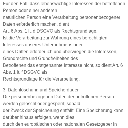
Für den Fall, dass lebenswichtige Interessen der betroffenen
Person oder einer anderen
natürlichen Person eine Verarbeitung personenbezogener
Daten erforderlich machen, dient
Art. 6 Abs. 1 lt. d DSGVO als Rechtsgrundlage.
Ist die Verarbeitung zur Wahrung eines berechtigten
Interesses unseres Unternehmens oder
eines Dritten erforderlich und überwiegen die Interessen,
Grundrechte und Grundfreiheiten des
Betroffenen das erstgenannte Interesse nicht, so dient Art. 6
Abs. 1 lt. f DSGVO als
Rechtsgrundlage für die Verarbeitung.
3. Datenlöschung und Speicherdauer
Die personenbezogenen Daten der betroffenen Person
werden gelöscht oder gesperrt, sobald
der Zweck der Speicherung entfällt. Eine Speicherung kann
darüber hinaus erfolgen, wenn dies
durch den europäischen oder nationalen Gesetzgeber in