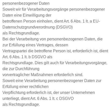
personenbezogener Daten
Soweit wir für Verarbeitungsvorgänge personenbezogener
Daten eine Einwilligung der
betroffenen Person einholen, dient Art. 6 Abs. 1 lt. a EU-
Datenschutzgrundverordnung (DSGVO)
als Rechtsgrundlage.
Bei der Verarbeitung von personenbezogenen Daten, die
zur Erfüllung eines Vertrages, dessen
Vertragspartei die betroffene Person ist, erforderlich ist, dient
Art. 6 Abs. 1 lt. b DSGVO als
Rechtsgrundlage. Dies gilt auch für Verarbeitungsvorgänge,
die zur Durchführung
vorvertraglicher Maßnahmen erforderlich sind.
Soweit eine Verarbeitung personenbezogener Daten zur
Erfüllung einer rechtlichen
Verpflichtung erforderlich ist, der unser Unternehmen
unterliegt, dient Art. 6 Abs. 1 lt. c DSGVO
als Rechtsgrundlage.