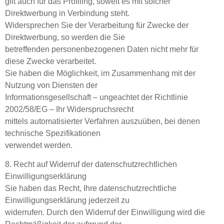
gilt auch für das Profiling, soweit es mit solcher
Direktwerbung in Verbindung steht.
Widersprechen Sie der Verarbeitung für Zwecke der
Direktwerbung, so werden die Sie
betreffenden personenbezogenen Daten nicht mehr für
diese Zwecke verarbeitet.
Sie haben die Möglichkeit, im Zusammenhang mit der
Nutzung von Diensten der
Informationsgesellschaft – ungeachtet der Richtlinie
2002/58/EG – Ihr Widerspruchsrecht
mittels automatisierter Verfahren auszuüben, bei denen
technische Spezifikationen
verwendet werden.
8. Recht auf Widerruf der datenschutzrechtlichen
Einwilligungserklärung
Sie haben das Recht, Ihre datenschutzrechtliche
Einwilligungserklärung jederzeit zu
widerrufen. Durch den Widerruf der Einwilligung wird die