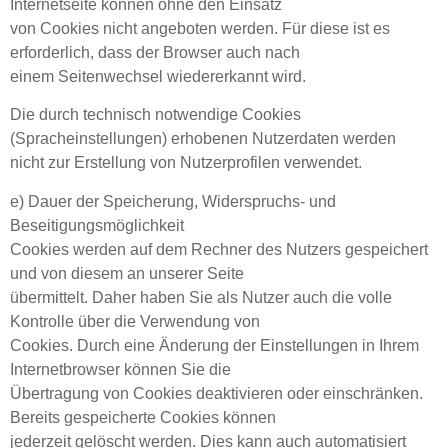
Internetseite können ohne den Einsatz
von Cookies nicht angeboten werden. Für diese ist es
erforderlich, dass der Browser auch nach
einem Seitenwechsel wiedererkannt wird.
Die durch technisch notwendige Cookies
(Spracheinstellungen) erhobenen Nutzerdaten werden
nicht zur Erstellung von Nutzerprofilen verwendet.
e) Dauer der Speicherung, Widerspruchs- und
Beseitigungsmöglichkeit
Cookies werden auf dem Rechner des Nutzers gespeichert
und von diesem an unserer Seite
übermittelt. Daher haben Sie als Nutzer auch die volle
Kontrolle über die Verwendung von
Cookies. Durch eine Änderung der Einstellungen in Ihrem
Internetbrowser können Sie die
Übertragung von Cookies deaktivieren oder einschränken.
Bereits gespeicherte Cookies können
jederzeit gelöscht werden. Dies kann auch automatisiert