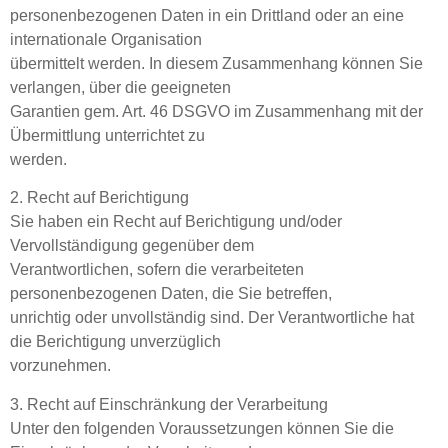
personenbezogenen Daten in ein Drittland oder an eine
internationale Organisation
übermittelt werden. In diesem Zusammenhang können Sie
verlangen, über die geeigneten
Garantien gem. Art. 46 DSGVO im Zusammenhang mit der
Übermittlung unterrichtet zu
werden.
2. Recht auf Berichtigung
Sie haben ein Recht auf Berichtigung und/oder
Vervollständigung gegenüber dem
Verantwortlichen, sofern die verarbeiteten
personenbezogenen Daten, die Sie betreffen,
unrichtig oder unvollständig sind. Der Verantwortliche hat
die Berichtigung unverzüglich
vorzunehmen.
3. Recht auf Einschränkung der Verarbeitung
Unter den folgenden Voraussetzungen können Sie die