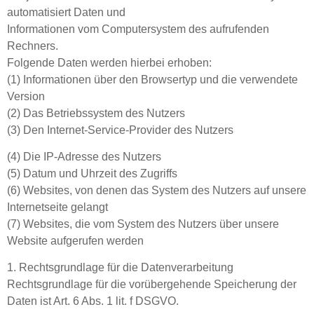
automatisiert Daten und
Informationen vom Computersystem des aufrufenden
Rechners.
Folgende Daten werden hierbei erhoben:
(1) Informationen über den Browsertyp und die verwendete
Version
(2) Das Betriebssystem des Nutzers
(3) Den Internet-Service-Provider des Nutzers
(4) Die IP-Adresse des Nutzers
(5) Datum und Uhrzeit des Zugriffs
(6) Websites, von denen das System des Nutzers auf unsere
Internetseite gelangt
(7) Websites, die vom System des Nutzers über unsere
Website aufgerufen werden
1. Rechtsgrundlage für die Datenverarbeitung
Rechtsgrundlage für die vorübergehende Speicherung der
Daten ist Art. 6 Abs. 1 lit. f DSGVO.