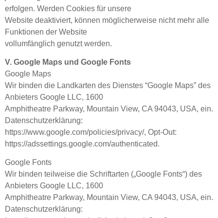
erfolgen. Werden Cookies für unsere
Website deaktiviert, können möglicherweise nicht mehr alle
Funktionen der Website
vollumfänglich genutzt werden.
V. Google Maps und Google Fonts
Google Maps
Wir binden die Landkarten des Dienstes “Google Maps” des
Anbieters Google LLC, 1600
Amphitheatre Parkway, Mountain View, CA 94043, USA, ein.
Datenschutzerklärung:
https://www.google.com/policies/privacy/, Opt-Out:
https://adssettings.google.com/authenticated.
Google Fonts
Wir binden teilweise die Schriftarten („Google Fonts“) des
Anbieters Google LLC, 1600
Amphitheatre Parkway, Mountain View, CA 94043, USA, ein.
Datenschutzerklärung: