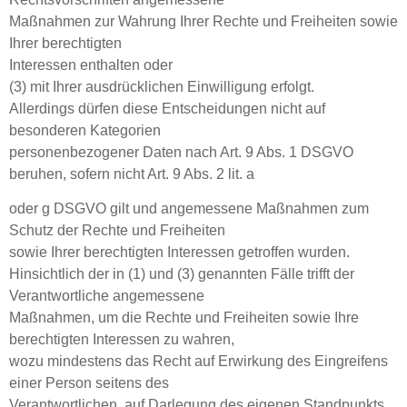
Maßnahmen zur Wahrung Ihrer Rechte und Freiheiten sowie
Ihrer berechtigten
Interessen enthalten oder
(3) mit Ihrer ausdrücklichen Einwilligung erfolgt.
Allerdings dürfen diese Entscheidungen nicht auf
besonderen Kategorien
personenbezogener Daten nach Art. 9 Abs. 1 DSGVO
beruhen, sofern nicht Art. 9 Abs. 2 lit. a
oder g DSGVO gilt und angemessene Maßnahmen zum
Schutz der Rechte und Freiheiten
sowie Ihrer berechtigten Interessen getroffen wurden.
Hinsichtlich der in (1) und (3) genannten Fälle trifft der
Verantwortliche angemessene
Maßnahmen, um die Rechte und Freiheiten sowie Ihre
berechtigten Interessen zu wahren,
wozu mindestens das Recht auf Erwirkung des Eingreifens
einer Person seitens des
Verantwortlichen, auf Darlegung des eigenen Standpunkts