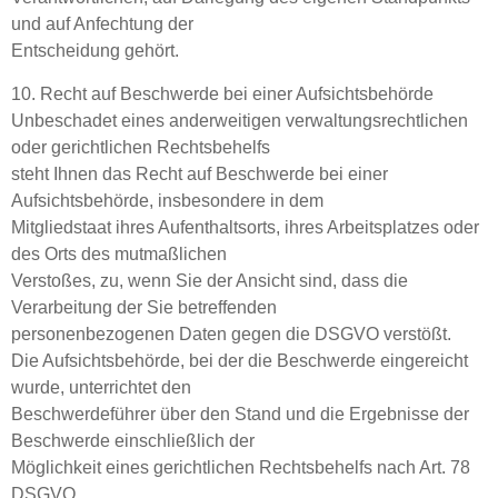
und auf Anfechtung der
Entscheidung gehört.
10. Recht auf Beschwerde bei einer Aufsichtsbehörde
Unbeschadet eines anderweitigen verwaltungsrechtlichen
oder gerichtlichen Rechtsbehelfs
steht Ihnen das Recht auf Beschwerde bei einer
Aufsichtsbehörde, insbesondere in dem
Mitgliedstaat ihres Aufenthaltsorts, ihres Arbeitsplatzes oder
des Orts des mutmaßlichen
Verstoßes, zu, wenn Sie der Ansicht sind, dass die
Verarbeitung der Sie betreffenden
personenbezogenen Daten gegen die DSGVO verstößt.
Die Aufsichtsbehörde, bei der die Beschwerde eingereicht
wurde, unterrichtet den
Beschwerdeführer über den Stand und die Ergebnisse der
Beschwerde einschließlich der
Möglichkeit eines gerichtlichen Rechtsbehelfs nach Art. 78
DSGVO.