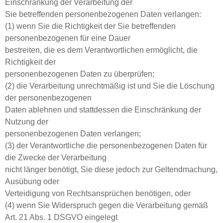
Einschränkung der Verarbeitung der
Sie betreffenden personenbezogenen Daten verlangen:
(1) wenn Sie die Richtigkeit der Sie betreffenden
personenbezogenen für eine Dauer
bestreiten, die es dem Verantwortlichen ermöglicht, die
Richtigkeit der
personenbezogenen Daten zu überprüfen;
(2) die Verarbeitung unrechtmäßig ist und Sie die Löschung
der personenbezogenen
Daten ablehnen und stattdessen die Einschränkung der
Nutzung der
personenbezogenen Daten verlangen;
(3) der Verantwortliche die personenbezogenen Daten für
die Zwecke der Verarbeitung
nicht länger benötigt, Sie diese jedoch zur Geltendmachung,
Ausübung oder
Verteidigung von Rechtsansprüchen benötigen, oder
(4) wenn Sie Widerspruch gegen die Verarbeitung gemäß
Art. 21 Abs. 1 DSGVO eingelegt