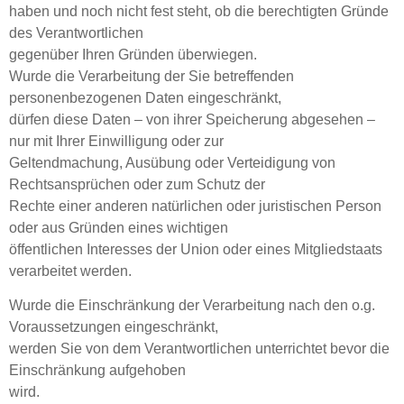
haben und noch nicht fest steht, ob die berechtigten Gründe
des Verantwortlichen
gegenüber Ihren Gründen überwiegen.
Wurde die Verarbeitung der Sie betreffenden
personenbezogenen Daten eingeschränkt,
dürfen diese Daten – von ihrer Speicherung abgesehen –
nur mit Ihrer Einwilligung oder zur
Geltendmachung, Ausübung oder Verteidigung von
Rechtsansprüchen oder zum Schutz der
Rechte einer anderen natürlichen oder juristischen Person
oder aus Gründen eines wichtigen
öffentlichen Interesses der Union oder eines Mitgliedstaats
verarbeitet werden.
Wurde die Einschränkung der Verarbeitung nach den o.g.
Voraussetzungen eingeschränkt,
werden Sie von dem Verantwortlichen unterrichtet bevor die
Einschränkung aufgehoben
wird.