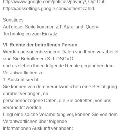
https://www.google.com/policies/privacy/, Opt-Out:
https://adssettings.google.com/authenticated.
Sonstiges
Auf dieser Seite kommen z.T. Ajax- und jQuery-
Technologien zum Einsatz.
VI. Rechte der betroffenen Person
Werden personenbezogene Daten von Ihnen verarbeitet,
sind Sie Betroffener i.S.d. DSGVO
und es stehen Ihnen folgende Rechte gegenüber dem
Verantwortlichen zu:
1. Auskunftsrecht
Sie können von dem Verantwortlichen eine Bestätigung
darüber verlangen, ob
personenbezogene Daten, die Sie betreffen, von uns
verarbeitet werden.
Liegt eine solche Verarbeitung vor, können Sie von dem
Verantwortlichen über folgende
Informationen Auskunft verlangen: