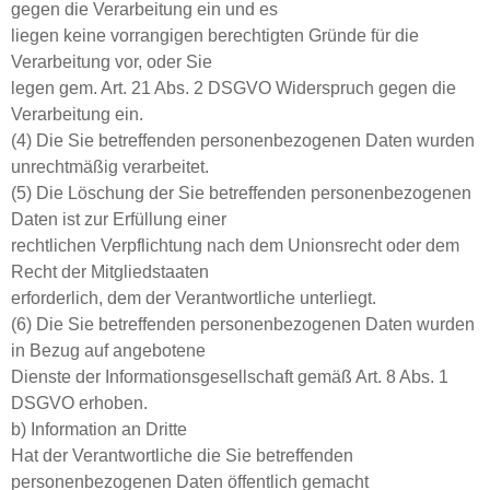
gegen die Verarbeitung ein und es
liegen keine vorrangigen berechtigten Gründe für die
Verarbeitung vor, oder Sie
legen gem. Art. 21 Abs. 2 DSGVO Widerspruch gegen die
Verarbeitung ein.
(4) Die Sie betreffenden personenbezogenen Daten wurden
unrechtmäßig verarbeitet.
(5) Die Löschung der Sie betreffenden personenbezogenen
Daten ist zur Erfüllung einer
rechtlichen Verpflichtung nach dem Unionsrecht oder dem
Recht der Mitgliedstaaten
erforderlich, dem der Verantwortliche unterliegt.
(6) Die Sie betreffenden personenbezogenen Daten wurden
in Bezug auf angebotene
Dienste der Informationsgesellschaft gemäß Art. 8 Abs. 1
DSGVO erhoben.
b) Information an Dritte
Hat der Verantwortliche die Sie betreffenden
personenbezogenen Daten öffentlich gemacht