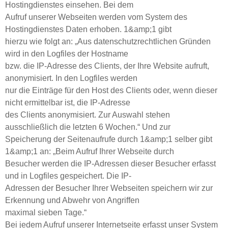
Hostingdienstes einsehen. Bei dem
Aufruf unserer Webseiten werden vom System des
Hostingdienstes Daten erhoben. 1&amp;1 gibt
hierzu wie folgt an: „Aus datenschutzrechtlichen Gründen
wird in den Logfiles der Hostname
bzw. die IP-Adresse des Clients, der Ihre Website aufruft,
anonymisiert. In den Logfiles werden
nur die Einträge für den Host des Clients oder, wenn dieser
nicht ermittelbar ist, die IP-Adresse
des Clients anonymisiert. Zur Auswahl stehen
ausschließlich die letzten 6 Wochen.“ Und zur
Speicherung der Seitenaufrufe durch 1&amp;1 selber gibt
1&amp;1 an: „Beim Aufruf Ihrer Webseite durch
Besucher werden die IP-Adressen dieser Besucher erfasst
und in Logfiles gespeichert. Die IP-
Adressen der Besucher Ihrer Webseiten speichern wir zur
Erkennung und Abwehr von Angriffen
maximal sieben Tage.“
Bei jedem Aufruf unserer Internetseite erfasst unser System