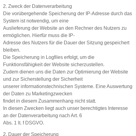
2. Zweck der Datenverarbeitung
Die vorübergehende Speicherung der IP-Adresse durch das
System ist notwendig, um eine
Auslieferung der Website an den Rechner des Nutzers zu
ermöglichen. Hierfür muss die IP-
Adresse des Nutzers für die Dauer der Sitzung gespeichert
bleiben.
Die Speicherung in Logfiles erfolgt, um die
Funktionsfähigkeit der Website sicherzustellen.
Zudem dienen uns die Daten zur Optimierung der Website
und zur Sicherstellung der Sicherheit
unserer informationstechnischen Systeme. Eine Auswertung
der Daten zu Marketingzwecken
findet in diesem Zusammenhang nicht statt.
In diesen Zwecken liegt auch unser berechtigtes Interesse
an der Datenverarbeitung nach Art. 6
Abs. 1 lt. f DSGVO.
2. Dauer der Speicherung