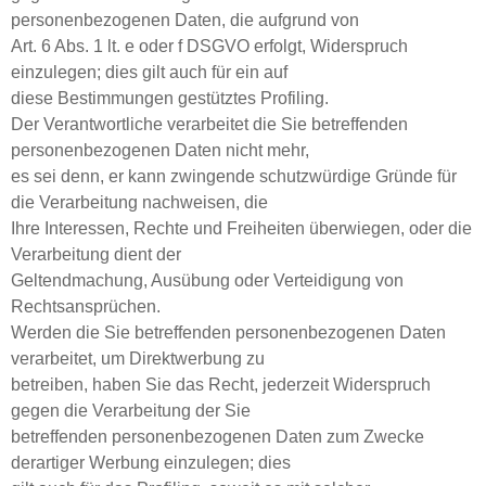
personenbezogenen Daten, die aufgrund von
Art. 6 Abs. 1 lt. e oder f DSGVO erfolgt, Widerspruch
einzulegen; dies gilt auch für ein auf
diese Bestimmungen gestütztes Profiling.
Der Verantwortliche verarbeitet die Sie betreffenden
personenbezogenen Daten nicht mehr,
es sei denn, er kann zwingende schutzwürdige Gründe für
die Verarbeitung nachweisen, die
Ihre Interessen, Rechte und Freiheiten überwiegen, oder die
Verarbeitung dient der
Geltendmachung, Ausübung oder Verteidigung von
Rechtsansprüchen.
Werden die Sie betreffenden personenbezogenen Daten
verarbeitet, um Direktwerbung zu
betreiben, haben Sie das Recht, jederzeit Widerspruch
gegen die Verarbeitung der Sie
betreffenden personenbezogenen Daten zum Zwecke
derartiger Werbung einzulegen; dies