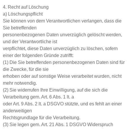
4. Recht auf Löschung
a) Löschungspflicht
Sie können von dem Verantwortlichen verlangen, dass die
Sie betreffenden
personenbezogenen Daten unverzüglich gelöscht werden,
und der Verantwortliche ist
verpflichtet, diese Daten unverzüglich zu löschen, sofern
einer der folgenden Gründe zutrifft:
(1) Die Sie betreffenden personenbezogenen Daten sind für
die Zwecke, für die sie
erhoben oder auf sonstige Weise verarbeitet wurden, nicht
mehr notwendig.
(2) Sie widerrufen Ihre Einwilligung, auf die sich die
Verarbeitung gem. Art. 6 Abs. 1 lt. a
oder Art. 9 Abs. 2 lt. a DSGVO stützte, und es fehlt an einer
anderweitigen
Rechtsgrundlage für die Verarbeitung.
(3) Sie legen gem. Art. 21 Abs. 1 DSGVO Widerspruch