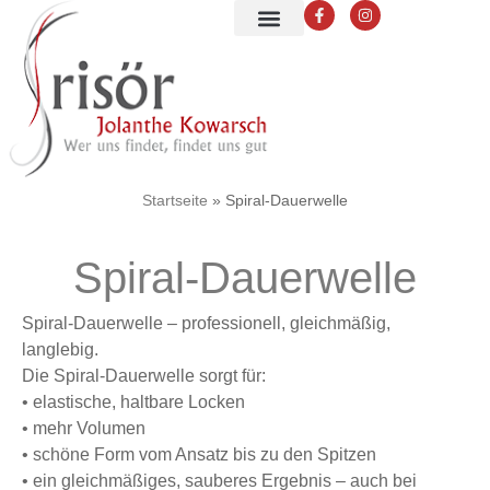
Startseite
»
Spiral-Dauerwelle
Spiral-Dauerwelle
Spiral-Dauerwelle – professionell, gleichmäßig,
langlebig.
Die Spiral-Dauerwelle sorgt für:
• elastische, haltbare Locken
• mehr Volumen
• schöne Form vom Ansatz bis zu den Spitzen
• ein gleichmäßiges, sauberes Ergebnis – auch bei