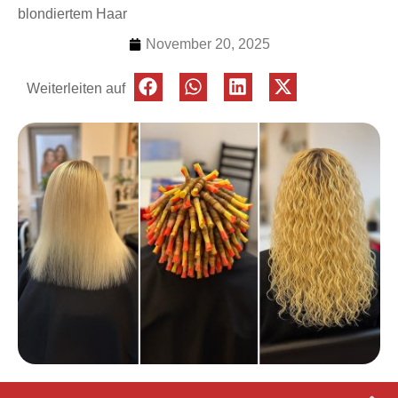
blondiertem Haar
November 20, 2025
Weiterleiten auf