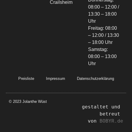
Crailsheim
08:00 – 12:00 /
13:30 – 18:00
Uhr
Freitag: 08:00
– 12:00 / 13:30
– 18:00 Uhr
Samstag:
08:00 – 13:00
Uhr
Preisliste
Impressum
Datenschutzerklärung
© 2023 Jolanthe Wüst
gestaltet und 
betreut 
von 
BOBYR.de