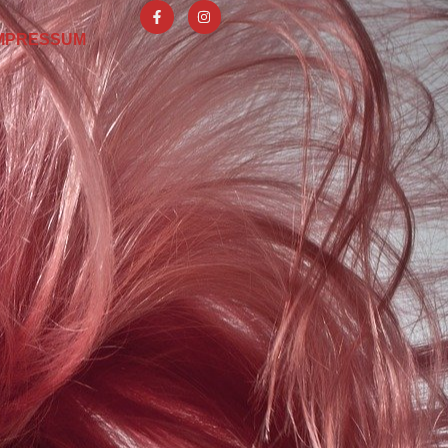
MPRESSUM