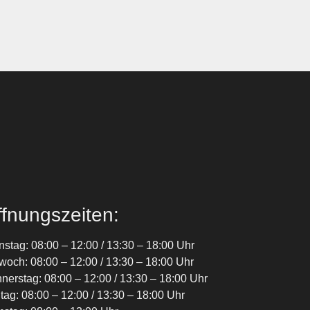
fnungszeiten:
nstag: 08:00 – 12:00 / 13:30 – 18:00 Uhr
twoch: 08:00 – 12:00 / 13:30 – 18:00 Uhr
nerstag: 08:00 – 12:00 / 13:30 – 18:00 Uhr
itag: 08:00 – 12:00 / 13:30 – 18:00 Uhr