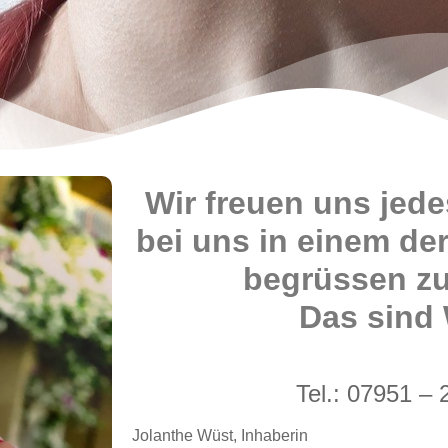
Wir freuen uns jede
bei uns in einem de
begrüssen zu
Das sind
Tel.: 07951 – 
Jolanthe Wüst, Inhaberin