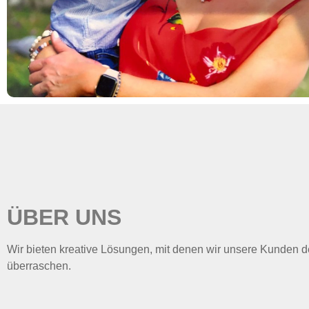
ÜBER UNS
Wir bieten kreative Lösungen, mit denen wir unsere Kunden d
überraschen.